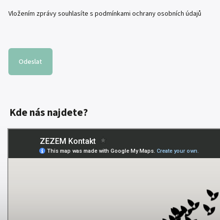
Vložením zprávy souhlasíte s
podmínkami ochrany osobních údajů
Odeslat
Kde nás najdete?