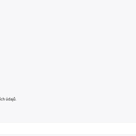
ch údajů.