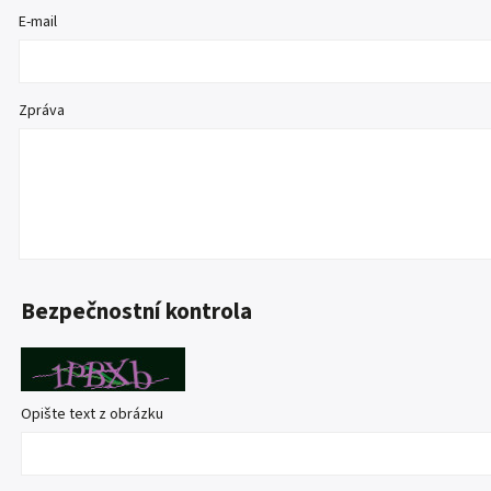
E-mail
Zpráva
Bezpečnostní kontrola
Opište text z obrázku