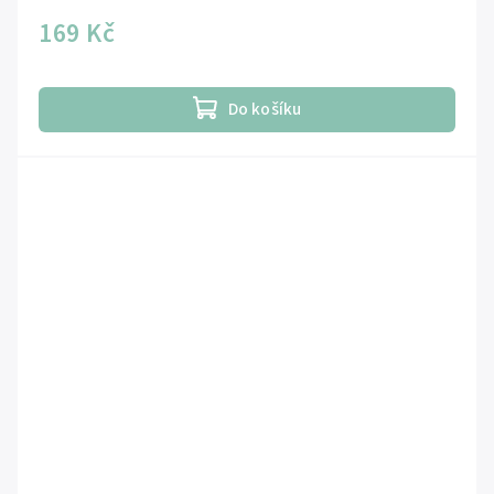
169 Kč
Do košíku