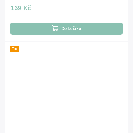
169 Kč
Do košíku
Tip