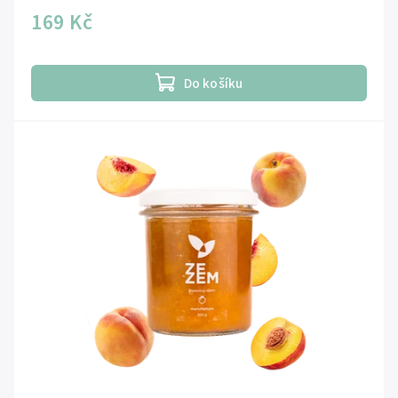
169 Kč
Do košíku