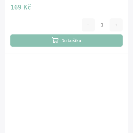
169 Kč
Do košíku