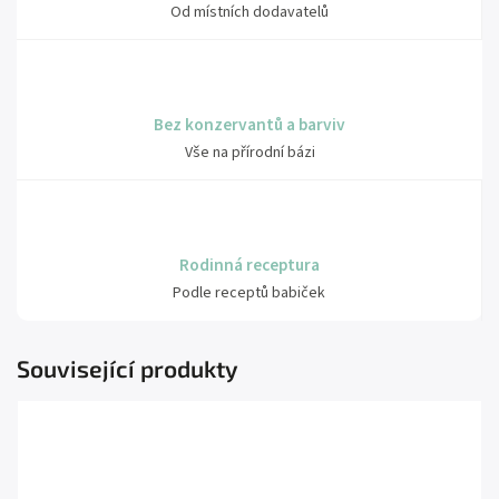
Od místních dodavatelů
Bez konzervantů a barviv
Vše na přírodní bázi
Rodinná receptura
Podle receptů babiček
Související produkty