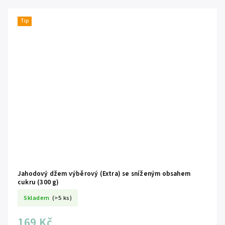
Tip
Jahodový džem výběrový (Extra) se sníženým obsahem
cukru (300 g)
Skladem
(>5 ks)
169 Kč