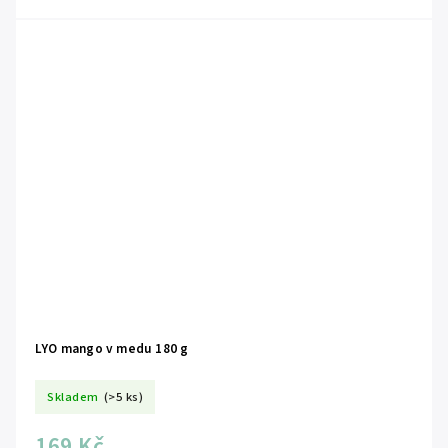
LYO mango v medu 180 g
Skladem
(>5 ks)
169 Kč