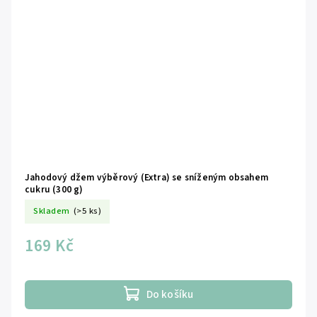
Jahodový džem výběrový (Extra) se sníženým obsahem
cukru (300 g)
Skladem
(>5 ks)
169 Kč
Do košíku