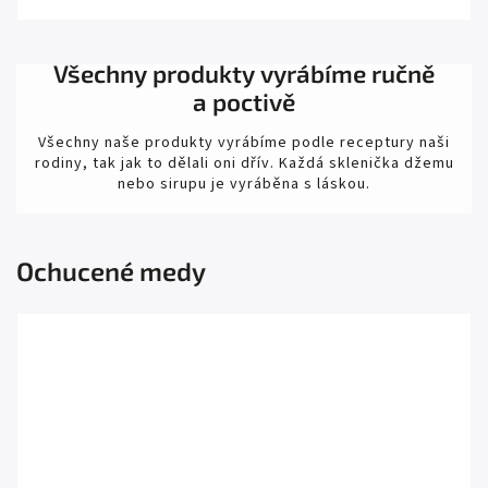
Všechny produkty vyrábíme ručně
a poctivě
Všechny naše produkty vyrábíme podle receptury naši
rodiny, tak jak to dělali oni dřív. Každá sklenička džemu
nebo sirupu je vyráběna s láskou.
Šup s tim do lednice
Ochucené medy