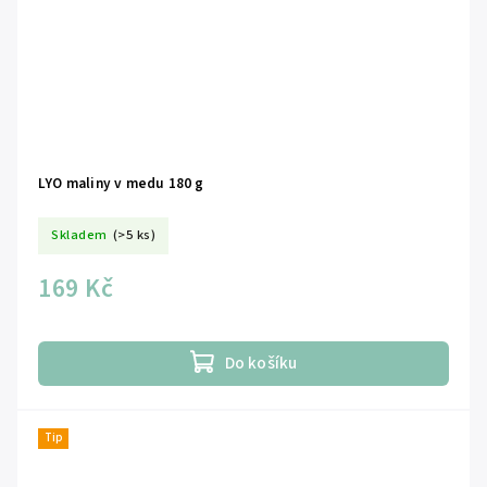
LYO maliny v medu 180 g
Skladem
(>5 ks)
169 Kč
Do košíku
Tip