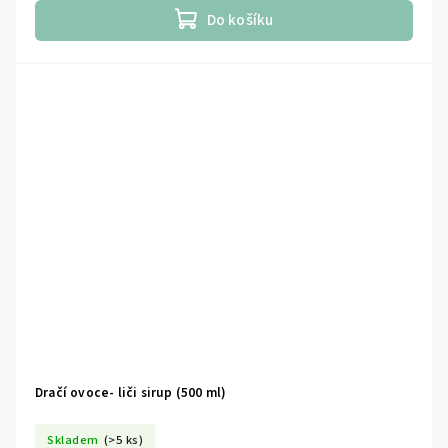
Do košíku
Dračí ovoce- liči sirup (500 ml)
Skladem
(>5 ks)