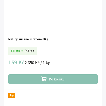
Maliny sušené mrazem 60 g
Skladem
(>5 ks)
159 Kč
2 650 Kč / 1 kg
Do košíku
Tip