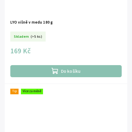
LYO višně v medu 180 g
Skladem
(>5 ks)
169 Kč
Do košíku
Tip
Více za méně