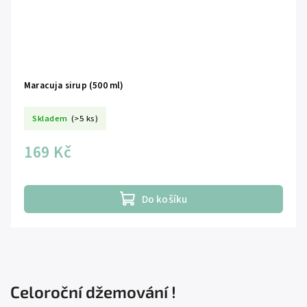
Maracuja sirup (500 ml)
Skladem
(>5 ks)
169 Kč
Do košíku
Celoroční džemování !