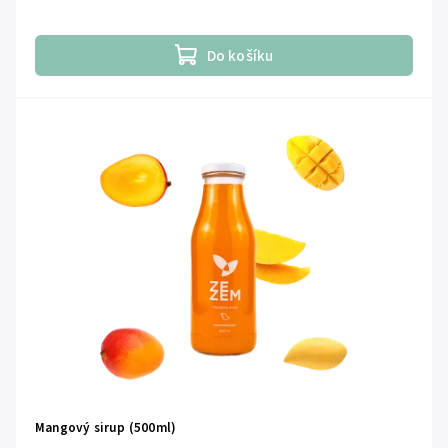
Do košíku
Mangový sirup (500ml)