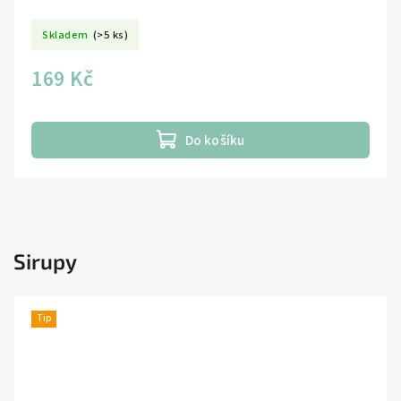
Skladem
(>5 ks)
169 Kč
Do košíku
Sirupy
Tip