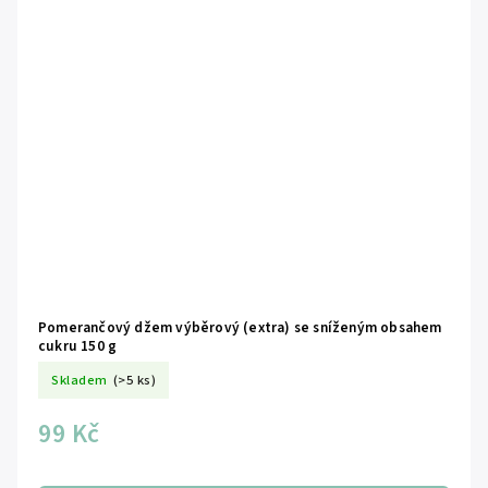
Pomerančový džem výběrový (extra) se sníženým obsahem
cukru 150 g
Skladem
(>5 ks)
99 Kč