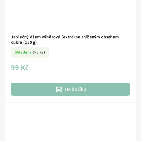
Jablečný džem výběrový (extra) se sníženým obsahem
cukru (150 g)
Skladem
(>5 ks)
99 Kč
Do košíku