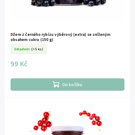
Džem z černého rybízu výběrový (extra) se sníženým
obsahem cukru (150 g)
Skladem
(>5 ks)
99 Kč
Do košíku