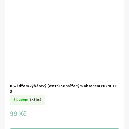
Kiwi džem výběrový (extra) se sníženým obsahem cukru 150
g
Skladem
(>5 ks)
99 Kč