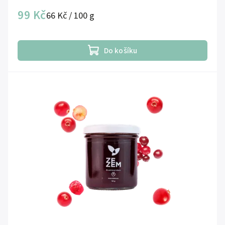
99 Kč
66 Kč / 100 g
Do košíku