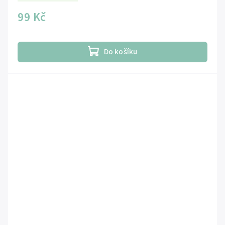
99 Kč
Do košíku