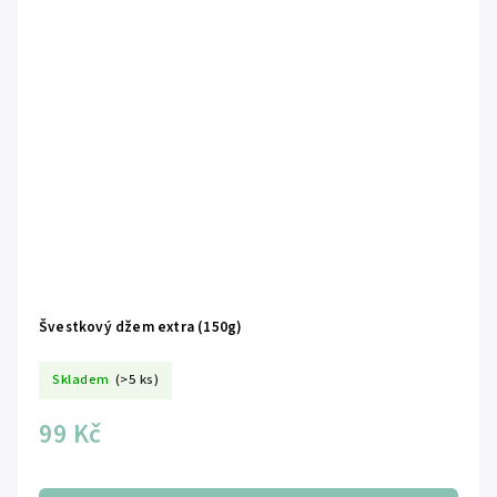
Švestkový džem extra (150g)
Skladem
(>5 ks)
99 Kč