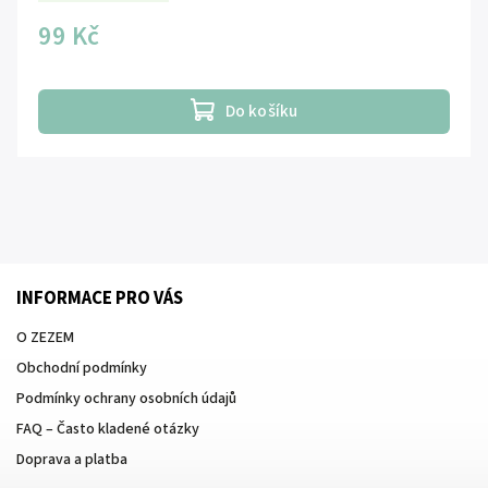
99 Kč
Do košíku
INFORMACE PRO VÁS
O ZEZEM
Obchodní podmínky
Podmínky ochrany osobních údajů
FAQ – Často kladené otázky
Doprava a platba