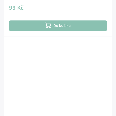
99 Kč
Do košíku