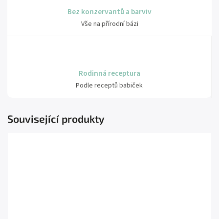
Bez konzervantů a barviv
Vše na přírodní bázi
Rodinná receptura
Podle receptů babiček
Související produkty