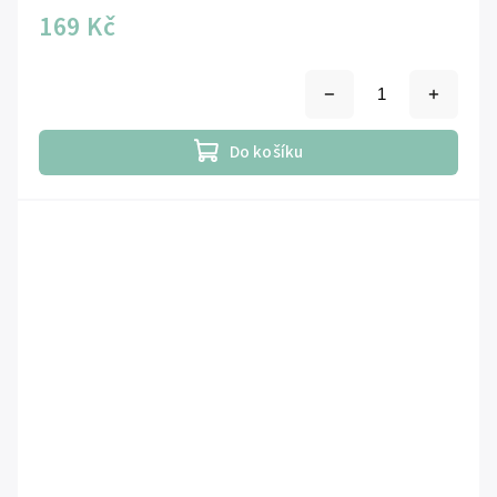
169 Kč
Do košíku