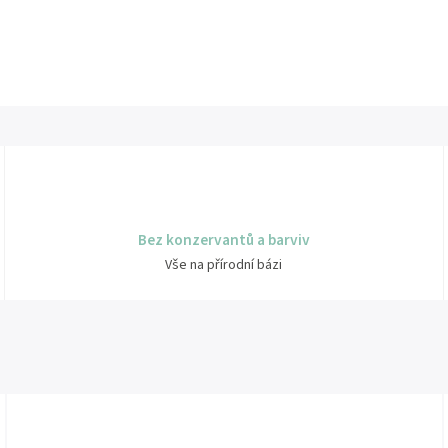
Bez konzervantů a barviv
Vše na přírodní bázi