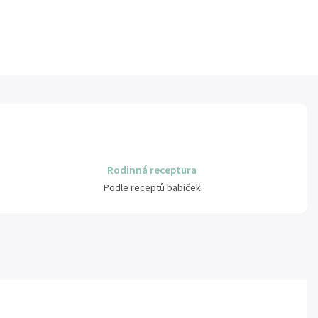
Rodinná receptura
Podle receptů babiček