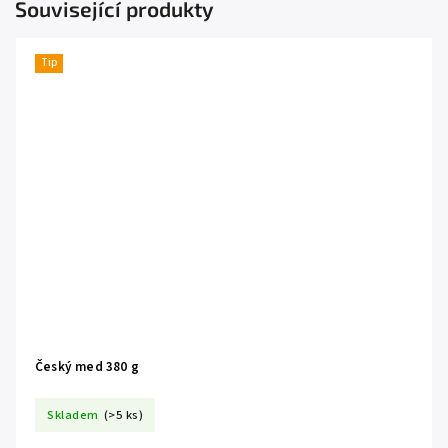
Související produkty
Tip
Český med 380 g
Skladem
(>5 ks)