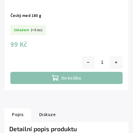
Český med 180 g
Skladem
(>5 ks)
99 Kč
Do košíku
Popis
Diskuze
Detailní popis produktu