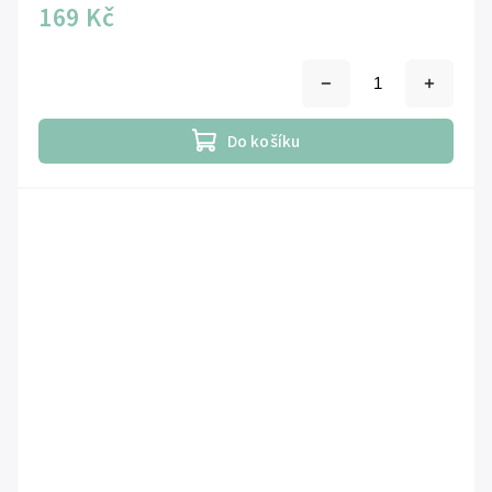
169 Kč
Do košíku