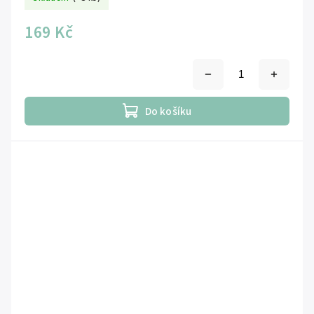
169 Kč
Do košíku