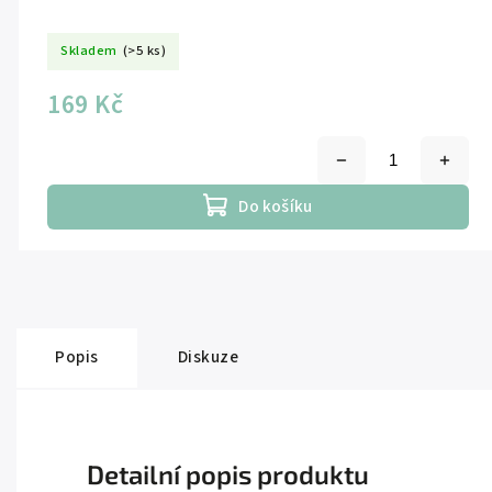
Skladem
(>5 ks)
169 Kč
Do košíku
Popis
Diskuze
Detailní popis produktu