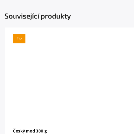
Související produkty
Tip
Český med 380 g