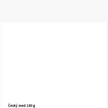
Český med 180 g