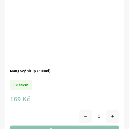
Mangový sirup (500ml)
Skladem
169 Kč