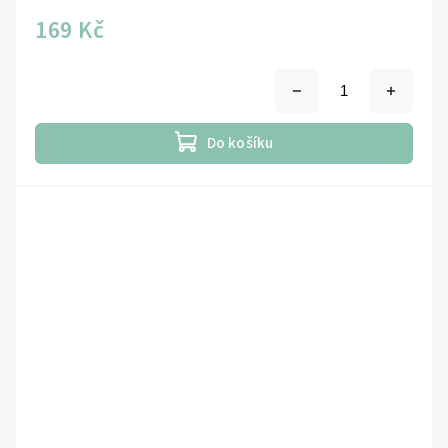
169 Kč
Do košíku