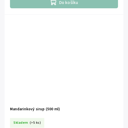
Do košíku
Mandarinkový sirup (500 ml)
Skladem
(>5 ks)