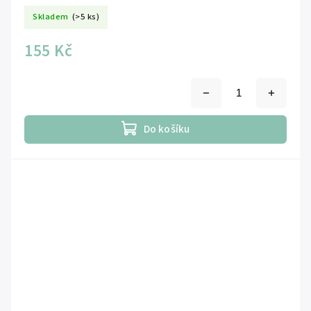
Skladem
(>5 ks)
155 Kč
Do košíku