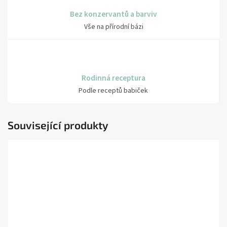
Bez konzervantů a barviv
Vše na přírodní bázi
Rodinná receptura
Podle receptů babiček
Související produkty