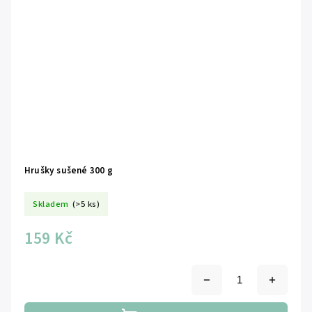
Hrušky sušené 300 g
Skladem
(>5 ks)
159 Kč