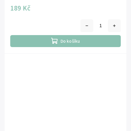
189 Kč
Do košíku