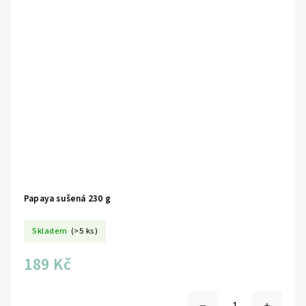
Papaya sušená 230 g
Skladem
(>5 ks)
189 Kč