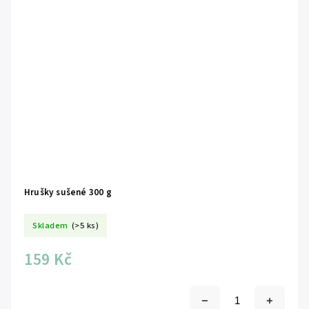
Hrušky sušené 300 g
Skladem
(>5 ks)
159 Kč