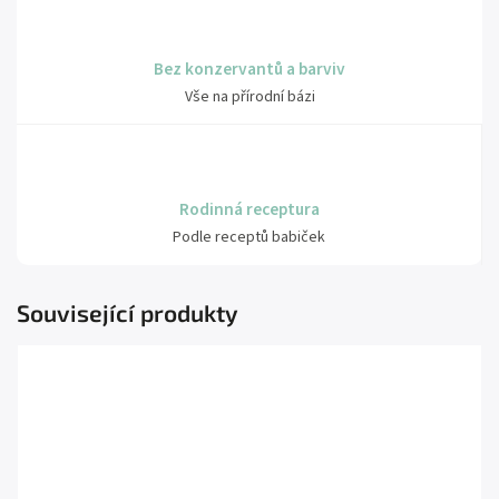
Bez konzervantů a barviv
Vše na přírodní bázi
Rodinná receptura
Podle receptů babiček
Související produkty