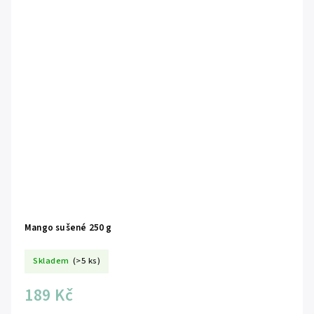
Mango sušené 250 g
Skladem
(>5 ks)
189 Kč