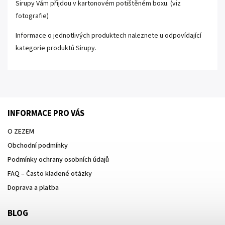
Sirupy Vám přijdou v kartonovém potištěném boxu. (viz
fotografie)
Informace o jednotlivých produktech naleznete
u odpovídající
kategorie produktů
Sirupy.
INFORMACE PRO VÁS
O ZEZEM
Obchodní podmínky
Podmínky ochrany osobních údajů
FAQ – Často kladené otázky
Doprava a platba
BLOG