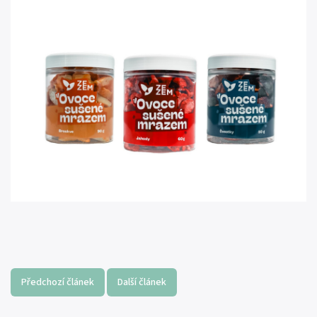
Předchozí článek
Další článek